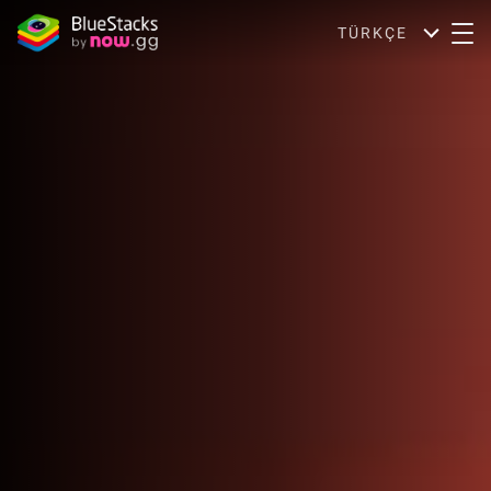
TÜRKÇE