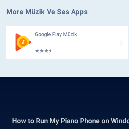
More Müzik Ve Ses Apps
Google Play Müzik
How to Run My Piano Phone on Wind