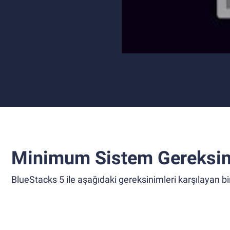
Minimum Sistem Gereksin
BlueStacks 5 ile aşağıdaki gereksinimleri karşılayan bir