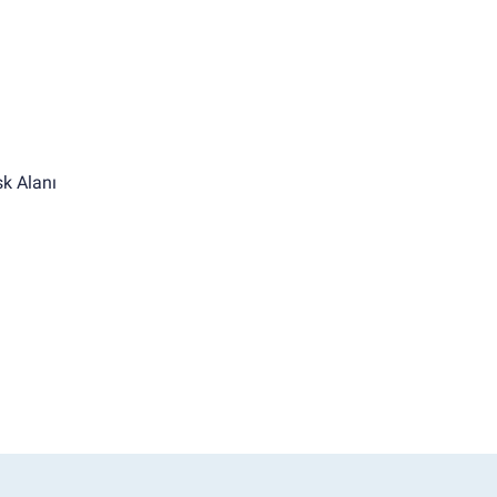
k Alanı