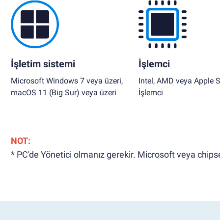
İşletim sistemi
İşlemci
Microsoft Windows 7 veya üzeri,
Intel, AMD veya Apple S
macOS 11 (Big Sur) veya üzeri
İşlemci
NOT:
* PC'de Yönetici olmanız gerekir. Microsoft veya chipset