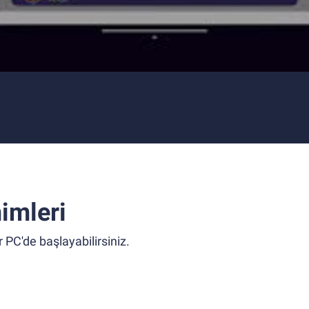
imleri
 PC'de başlayabilirsiniz.