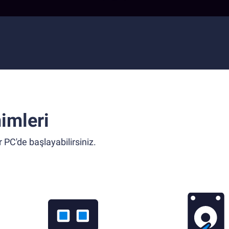
imleri
 PC'de başlayabilirsiniz.