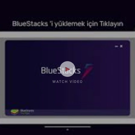
WATCH VIDEO