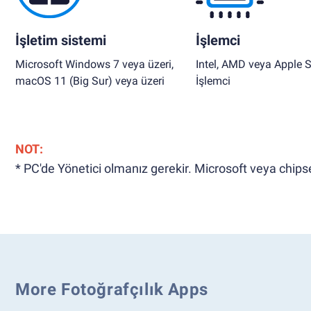
İşletim sistemi
İşlemci
Microsoft Windows 7 veya üzeri,
Intel, AMD veya Apple S
macOS 11 (Big Sur) veya üzeri
İşlemci
NOT:
* PC'de Yönetici olmanız gerekir. Microsoft veya chipset
More Fotoğrafçılık Apps