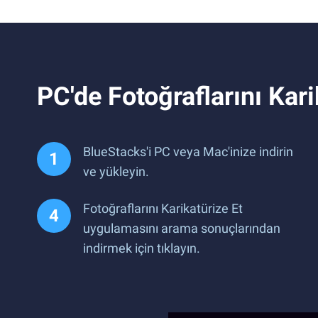
PC'de Fotoğraflarını Karika
BlueStacks'i PC veya Mac'inize indirin
ve yükleyin.
Fotoğraflarını Karikatürize Et
uygulamasını arama sonuçlarından
indirmek için tıklayın.