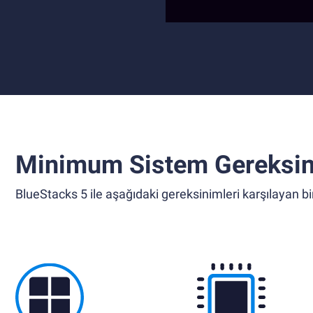
Minimum Sistem Gereksin
BlueStacks 5 ile aşağıdaki gereksinimleri karşılayan bir