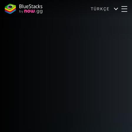
TÜRKÇE