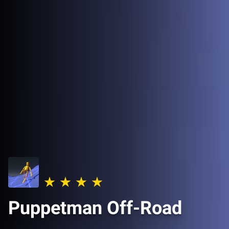
Puppetman Off-Road