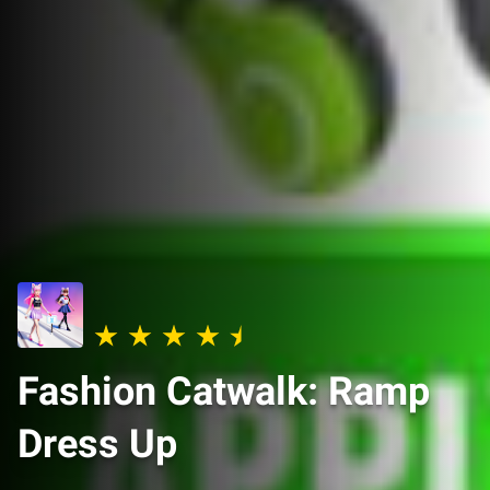
Fashion Catwalk: Ramp
Dress Up