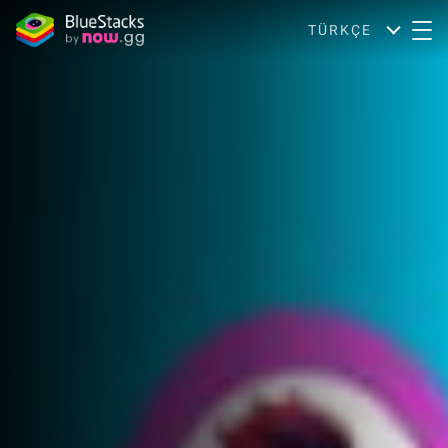
TÜRKÇE