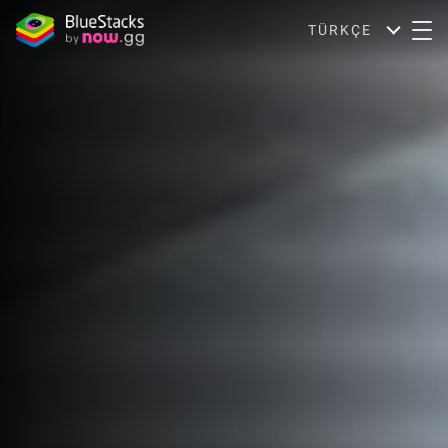
TÜRKÇE