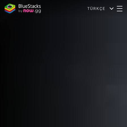
TÜRKÇE