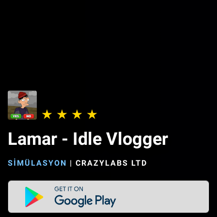
Lamar - Idle Vlogger
SIMÜLASYON
|
CRAZYLABS LTD