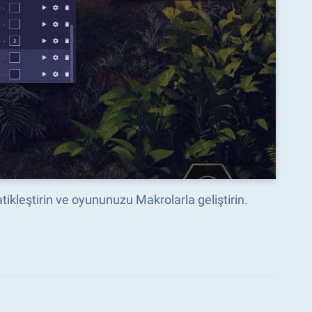
ikleştirin ve oyununuzu Makrolarla geliştirin.