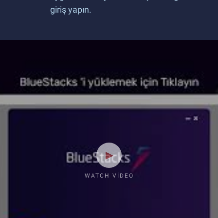
giriş yapın.
WATCH VIDEO