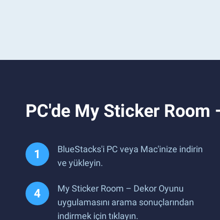
PC'de My Sticker Room 
BlueStacks'i PC veya Mac'inize indirin
ve yükleyin.
My Sticker Room – Dekor Oyunu
uygulamasını arama sonuçlarından
indirmek için tıklayın.