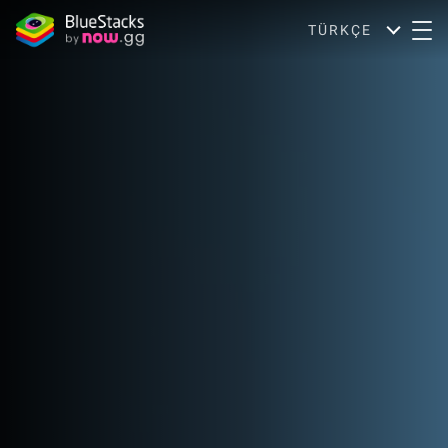
TÜRKÇE