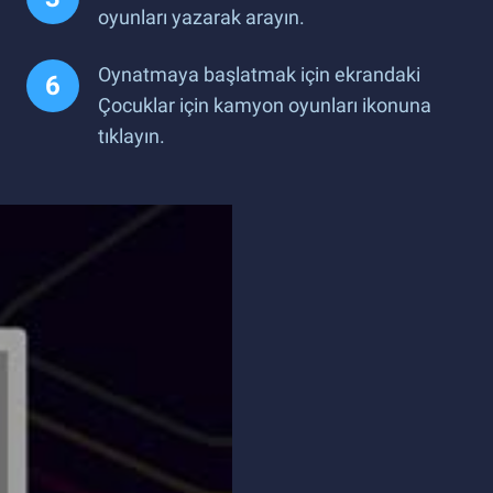
oyunları yazarak arayın.
Oynatmaya başlatmak için ekrandaki
Çocuklar için kamyon oyunları ikonuna
tıklayın.