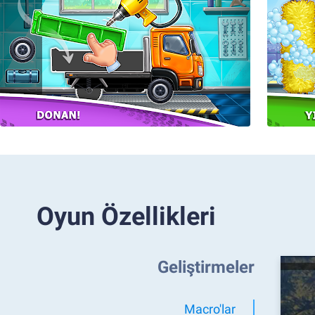
Oyun Özellikleri
Geliştirmeler
Macro'lar