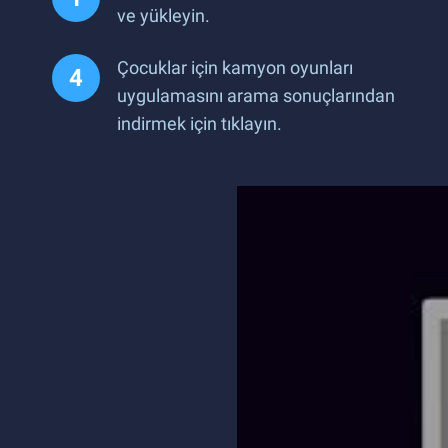
ve yükleyin.
Çocuklar için kamyon oyunları
uygulamasını arama sonuçlarından
indirmek için tıklayın.