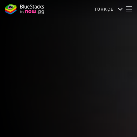
TÜRKÇE