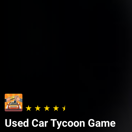
Used Car Tycoon Game