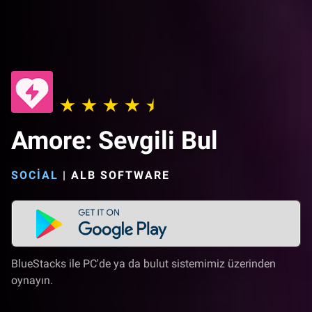
Amore: Sevgili Bul
SOCIAL
|
ALB SOFTWARE
BlueStacks ile PC'de ya da bulut sistemimiz üzerinden
oynayın.