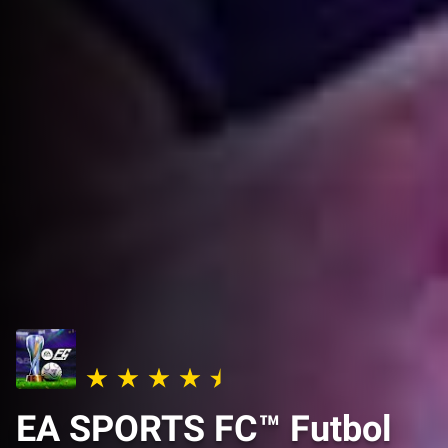
EA SPORTS FC™ Futbol