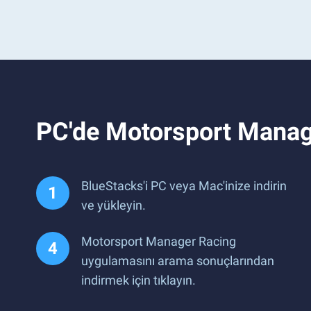
PC'de Motorsport Manag
BlueStacks'i PC veya Mac'inize indirin
ve yükleyin.
Motorsport Manager Racing
uygulamasını arama sonuçlarından
indirmek için tıklayın.