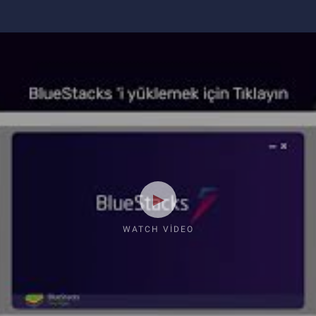
WATCH VIDEO