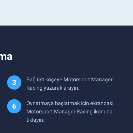
tma
Sağ üst köşeye Motorsport Manager
Racing yazarak arayın.
Oynatmaya başlatmak için ekrandaki
Motorsport Manager Racing ikonuna
tıklayın.