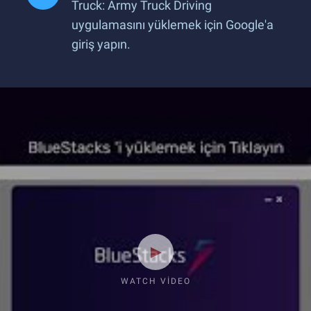
Truck: Army Truck Driving
uygulamasını yüklemek için Google'a
giriş yapın.
WATCH VIDEO