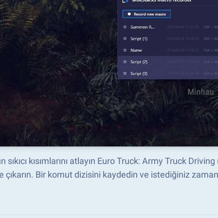
 sıkıcı kısımlarını atlayın Euro Truck: Army Truck Driving
e çıkarın. Bir komut dizisini kaydedin ve istediğiniz zaman 