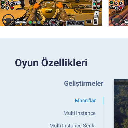
Oyun Özellikleri
Geliştirmeler
Macro'lar
Multi Instance
Multi Instance Senk.