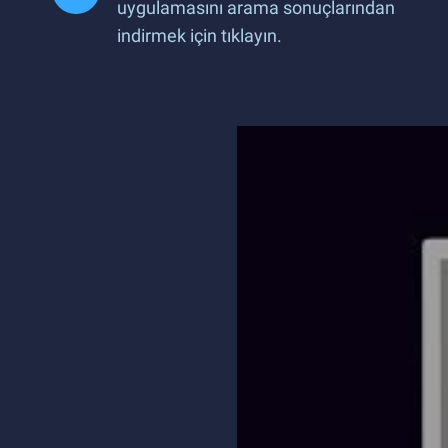
uygulamasını arama sonuçlarından
indirmek için tıklayın.