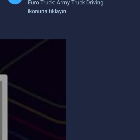
Euro Truck: Army Truck Driving
ikonuna tıklayın.