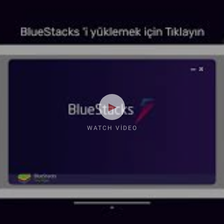
WATCH VIDEO