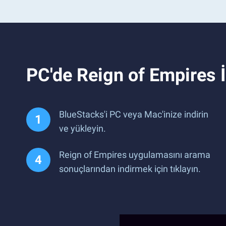
PC'de Reign of Empires
BlueStacks'i PC veya Mac'inize indirin
ve yükleyin.
Reign of Empires uygulamasını arama
sonuçlarından indirmek için tıklayın.