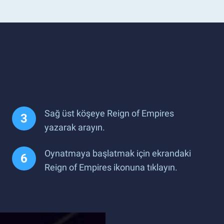
Sağ üst köşeye Reign of Empires
yazarak arayın.
Oynatmaya başlatmak için ekrandaki
Reign of Empires ikonuna tıklayın.