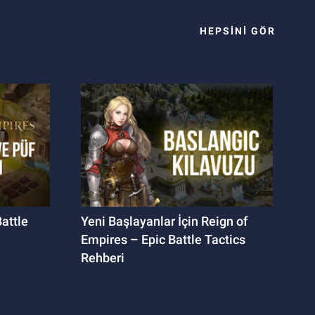
HEPSINI GÖR
attle
Yeni Başlayanlar İçin Reign of
Empires – Epic Battle Tactics
Rehberi