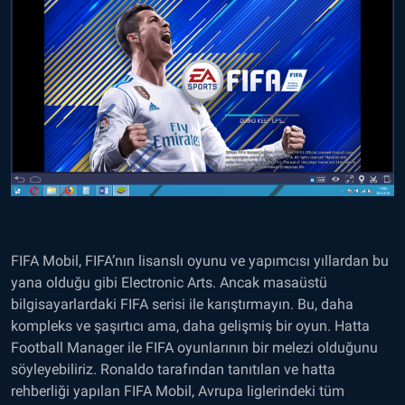
FIFA Mobil, FIFA’nın lisanslı oyunu ve yapımcısı yıllardan bu
yana olduğu gibi Electronic Arts. Ancak masaüstü
bilgisayarlardaki FIFA serisi ile karıştırmayın. Bu, daha
kompleks ve şaşırtıcı ama, daha gelişmiş bir oyun. Hatta
Football Manager ile FIFA oyunlarının bir melezi olduğunu
söyleyebiliriz. Ronaldo tarafından tanıtılan ve hatta
rehberliği yapılan FIFA Mobil, Avrupa liglerindeki tüm