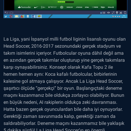
La Liga, yani İspanyol milli futbol liginin lisanslı oyunu olan
Head Soccer, 2016-2017 sezonundaki gerçek stadyum ve
takım isimlerini içeriyor. Futbolcular oyuna dâhil değil ama
en azından gerçek takımlar oluşturup yine gerçek takımlara
karşı oynayabilirsiniz. Konsept olarak Kafa Topu 2 ile
hemen hemen aynı: Koca kafalı futbolcular, birbirlerinin
kalesine gol atmaya çalışıyor. Ancak La Liga Head Soccer,
şaşırtıcı ölçüde “gerçekçi” bir oyun. Başlangıçtaki deneme
maçını kazanmanız bile oldukça zorlayıcı olabiliyor. Bunun
en büyük nedeni, AI rakiplerin oldukça zeki davranması.
Hatta bazen gerçek oyunculardan bile daha iyi oynuyorlar.
Gerektiği zaman savunmada kalıp, gerektiği zaman da
saldırabiliyorlar. Deneme maçını kazanmamız bile yaklaşık
5 dakika sürdü! La Liga Head Soccer’ın en önemli