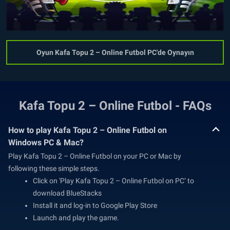
Oyun Kafa Topu 2 – Online Futbol PC'de Oynayın
Kafa Topu 2 – Online Futbol - FAQs
How to play Kafa Topu 2 – Online Futbol on
Windows PC & Mac?
Play Kafa Topu 2 – Online Futbol on your PC or Mac by
following these simple steps.
Click on 'Play Kafa Topu 2 – Online Futbol on PC’ to
download BlueStacks
Install it and log-in to Google Play Store
Launch and play the game.