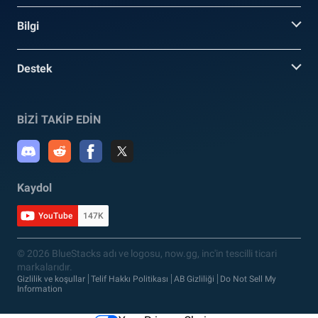
Bilgi
Destek
BİZİ TAKİP EDİN
Kaydol
YouTube
147K
© 2026 BlueStacks adı ve logosu, now.gg, inc'in tescilli ticari
markalarıdır.
Gizlilik ve koşullar
Telif Hakkı Politikası
AB Gizliliği
Do Not Sell My
Information