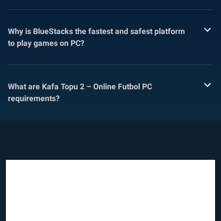
Why is BlueStacks the fastest and safest platform
to play games on PC?
What are Kafa Topu 2 – Online Futbol PC
requirements?