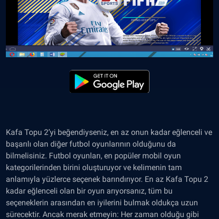
Kafa Topu 2’yi beğendiyseniz, en az onun kadar eğlenceli ve
başarılı olan diğer futbol oyunlarının olduğunu da
bilmelisiniz. Futbol oyunları, en popüler mobil oyun
kategorilerinden birini oluşturuyor ve kelimenin tam
anlamıyla yüzlerce seçenek barındırıyor. En az Kafa Topu 2
kadar eğlenceli olan bir oyun arıyorsanız, tüm bu
seçeneklerin arasından en iyilerini bulmak oldukça uzun
sürecektir. Ancak merak etmeyin: Her zaman olduğu gibi