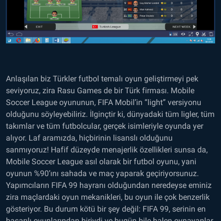
Anlaşılan biz Türkler futbol temalı oyun geliştirmeyi pek
seviyoruz, zira Rasu Games de bir Türk firması. Mobile
Soccer League oyununun, FIFA Mobil’in “light” versiyonu
olduğunu söyleyebiliriz. İlginçtir ki, dünyadaki tüm ligler, tüm
takımlar ve tüm futbolcular, gerçek isimleriyle oyunda yer
alıyor. Laf aramızda, hiçbirinin lisanslı olduğunu
sanmıyoruz! Hafif düzeyde menajerlik özellikleri sunsa da,
Mobile Soccer League asıl olarak bir futbol oyunu, yani
oyunun %90’ını sahada ve maç yaparak geçiriyorsunuz.
Yapımcıların FIFA 99 hayranı olduğundan neredeyse eminiz
zira maçlardaki oyun mekanikleri, bu oyun ile çok benzerlik
gösteriyor. Bu durum kötü bir şey değil: FIFA 99, serinin en
başarılı oyunlarından biriydi ve bugün bile halen oynayanlar