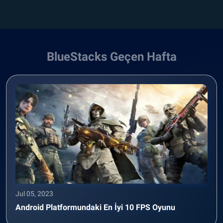
BlueStacks Geçen Hafta
Jul 05, 2023
Android Platformundaki En İyi 10 FPS Oyunu