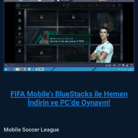
FIFA Mobile’ı BlueStacks ile Hemen
İndirin ve PC’de Oynayın!
Mobile Soccer League