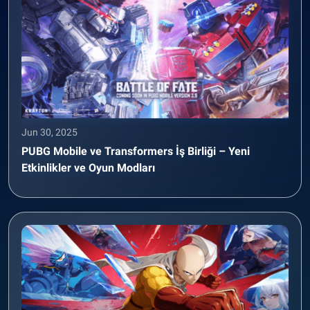
Jun 30, 2025
PUBG Mobile ve Transformers İş Birliği – Yeni
Etkinlikler ve Oyun Modları