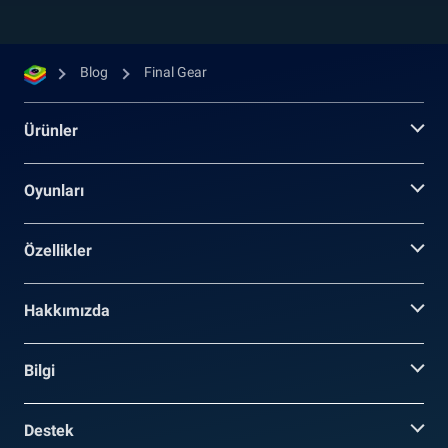
Blog
Final Gear
Ürünler
Oyunları
Özellikler
Hakkımızda
Bilgi
Destek