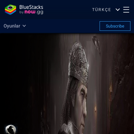
TÜRKÇE
Oyunlar
Subscribe