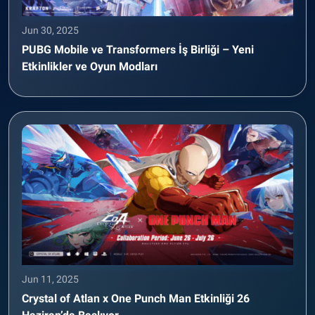
Jun 30, 2025
PUBG Mobile ve Transformers İş Birliği – Yeni
Etkinlikler ve Oyun Modları
Jun 11, 2025
Crystal of Atlan x One Punch Man Etkinliği 26