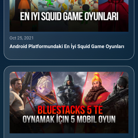
Oct 25, 2021
Android Platformundaki En İyi Squid Game Oyunları