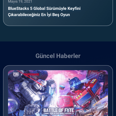
Mayıs 19, 2021
BlueStacks 5 Global Sürümüyle Keyfini
Çıkarabileceğiniz En İyi Beş Oyun
Güncel Haberler