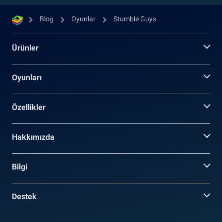
Blog
Oyunlar
Stumble Guys
Ürünler
Oyunları
Özellikler
Hakkımızda
Bilgi
Destek