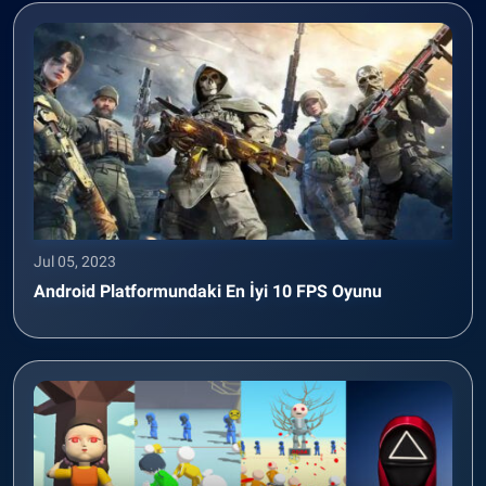
Jul 05, 2023
Android Platformundaki En İyi 10 FPS Oyunu