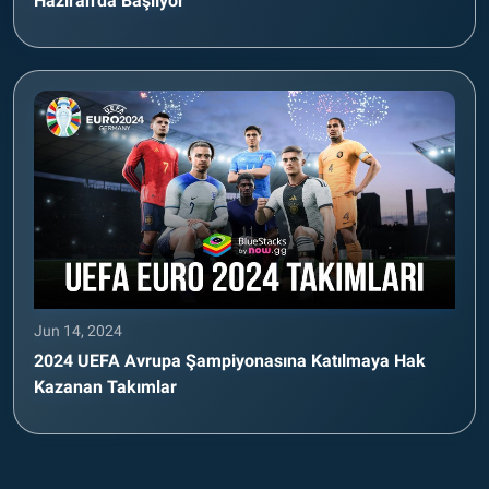
Haziran’da Başlıyor
Jun 14, 2024
2024 UEFA Avrupa Şampiyonasına Katılmaya Hak
Kazanan Takımlar