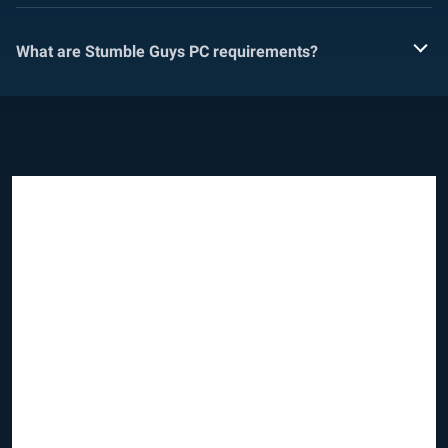
What are Stumble Guys PC requirements?