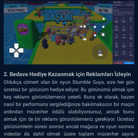
2. Bedava Hediye Kazanmak için Reklamları İzleyin
Oldukça cömert olan bir oyun Stumble Guys, size her gün
ücretsiz bir görünüm hediye ediyor. Bu görünümü almak için
beş reklamı görüntülemeniz yeterli. Buna ek olarak, bazen
nasıl bir performans sergilediğinize bakılmaksızın bir maçın
ardından mücevher ödülü alabiliyorsunuz, ancak bunu
almak için de bir reklamı görüntülemeniz gerekiyor. Ücretsiz
görünümlerin süresi sınırsız ancak mağaza ve oyun sonrası
videolar da dahil olmak üzere toplam mücevher sayısı