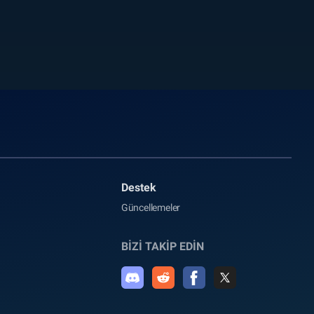
Destek
Güncellemeler
BİZİ TAKİP EDİN