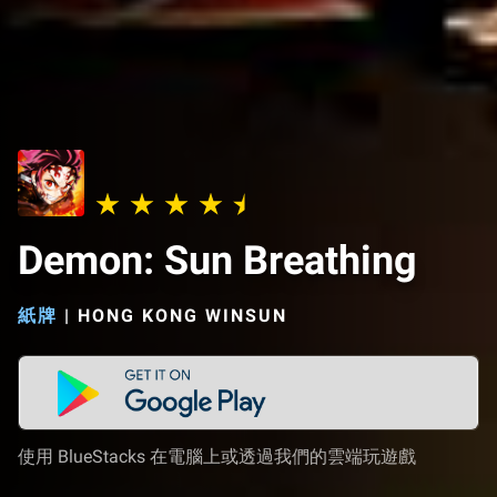
Demon: Sun Breathing
紙牌
|
HONG KONG WINSUN
使用 BlueStacks 在電腦上或透過我們的雲端玩遊戲