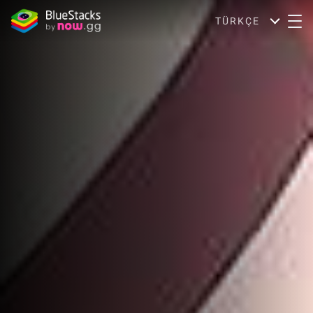
TÜRKÇE