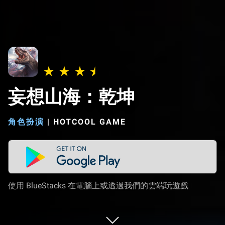
妄想山海：乾坤
角色扮演
|
HOTCOOL GAME
使用 BlueStacks 在電腦上或透過我們的雲端玩遊戲