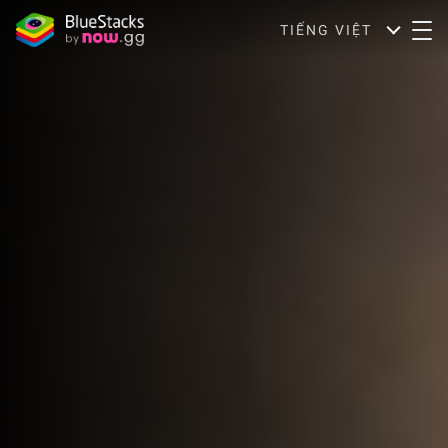
TIẾNG VIỆT