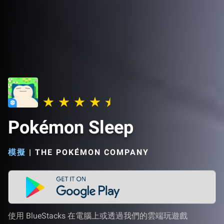
Pokémon Sleep
模擬
|
THE POKÉMON COMPANY
使用 BlueStacks 在電腦上或透過我們的雲端玩遊戲