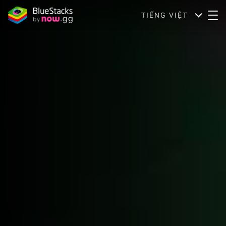
TIẾNG VIỆT