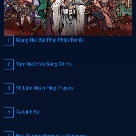
Giang Hồ: Bát Phái Phân Tranh
Tam Quốc Vô Song Chiến
Võ Lâm Quần Hiệp Truyện
Ảo Linh Sư
Đấu Trường Onmyoji – Dzogame