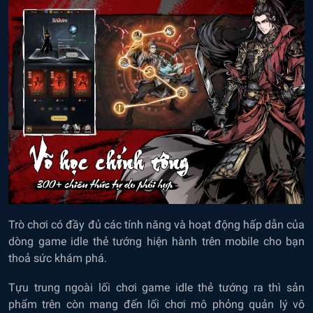
Trò chơi có đầy đủ các tính năng và hoạt động hấp dẫn của
dòng game idle thẻ tướng hiện hành trên mobile cho bạn
thoả sức khám phá.
Tựu trung ngoài lối chơi game idle thẻ tướng ra thì sản
phẩm trên còn mang đến lối chơi mô phỏng quản lý vô