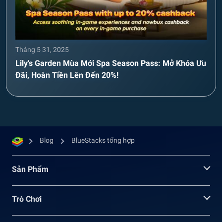
Tháng 5 31, 2025
Lily’s Garden Mùa Mới Spa Season Pass: Mở Khóa Ưu
Đãi, Hoàn Tiền Lên Đến 20%!
Blog
BlueStacks tổng hợp
Sản Phẩm
Trò Chơi