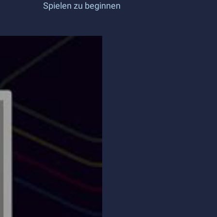
Spielen zu beginnen