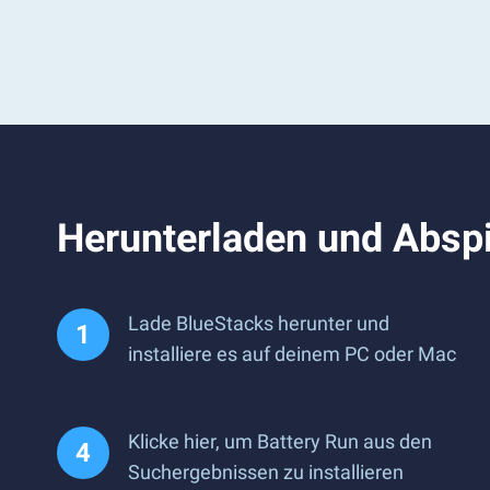
Herunterladen und Abspi
Lade BlueStacks herunter und
installiere es auf deinem PC oder Mac
Klicke hier, um Battery Run aus den
Suchergebnissen zu installieren