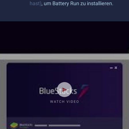
hast)
, um Battery Run zu installieren.
WATCH VIDEO