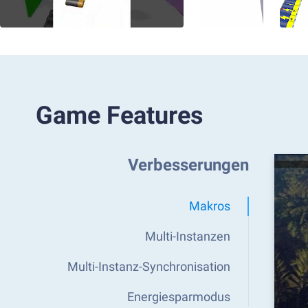
Game Features
Verbesserungen
Makros
Multi-Instanzen
Multi-Instanz-Synchronisation
Energiesparmodus