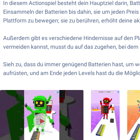
In diesem Actionspiel besteht dein Hauptziel darin, Ba
Einsammeln der Batterien bis dahin, sie um jeden Preis 
Plattform zu bewegen; sie zu berühren, erhöht deine ak
Außerdem gibt es verschiedene Hindernisse auf den Pla
vermeiden kannst, musst du auf das zugehen, bei dem 
Sieh zu, dass du immer genügend Batterien hast, um w
aufrüsten, und am Ende jeden Levels hast du die Mögl