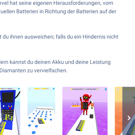
r Level hat seine eigenen Herausforderungen, vom
uellen Batterien in Richtung der Batterien auf der
u ihnen ausweichen; falls du ein Hindernis nicht
dem kannst du deinen Akku und deine Leistung
Diamanten zu vervielfachen.