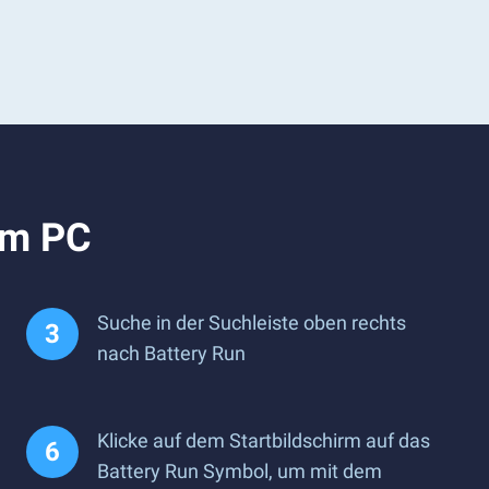
em PC
Suche in der Suchleiste oben rechts
nach Battery Run
Klicke auf dem Startbildschirm auf das
Battery Run Symbol, um mit dem