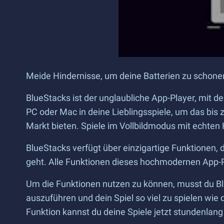
Meide Hindernisse, um deine Batterien zu schonen
BlueStacks ist der unglaubliche App-Player, mit 
PC oder Mac in deine Lieblingsspiele, um das bis z
Markt bieten. Spiele im Vollbildmodus mit echten
BlueStacks verfügt über einzigartige Funktionen
geht. Alle Funktionen dieses hochmodernen App-Pl
Um die Funktionen nutzen zu können, musst du Bl
auszuführen und dein Spiel so viel zu spielen wie 
Funktion kannst du deine Spiele jetzt stundenlang