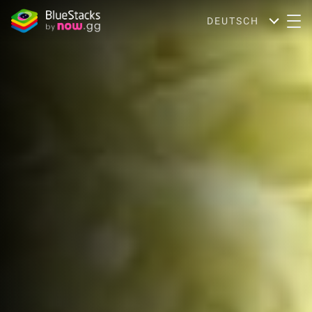
DEUTSCH