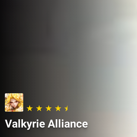
Valkyrie Alliance