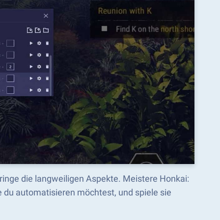
pringe die langweiligen Aspekte. Meistere Honkai:
 du automatisieren möchtest, und spiele sie