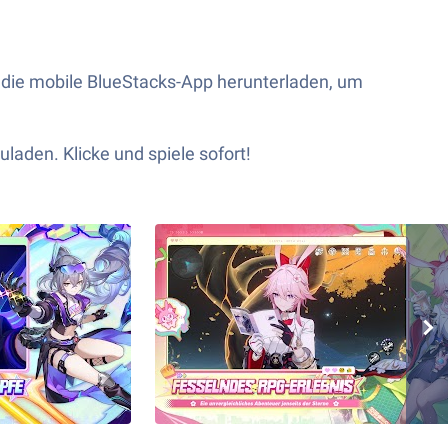
h die mobile BlueStacks-App herunterladen, um
uladen. Klicke und spiele sofort!