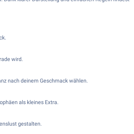
ck.
erade wird.
d ganz nach deinem Geschmack wählen.
ophäen als kleines Extra.
enslust gestalten.