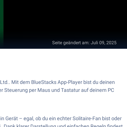
Seite geändert am
:
Juli 09, 2025
 Ltd.. Mit dem BlueStacks App-Player bist du deinen
rer Steuerung per Maus und Tastatur auf deinem PC
n Gerät – egal, ob du ein echter Solitaire-Fan bist oder
ß. Dank klarer Darstellung und einfachen Regeln findest