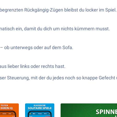
begrenzten Rückgängig-Zügen bleibst du locker im Spiel.
omatisch ein, damit du dich um nichts kümmern musst.
ne – ob unterwegs oder auf dem Sofa.
aus lieber links oder rechts hast.
er Steuerung, mit der du jedes noch so knappe Gefecht 