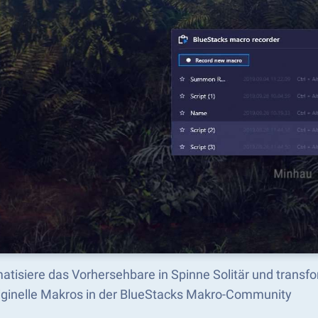
tisiere das Vorhersehbare in Spinne Solitär und transfo
riginelle Makros in der BlueStacks Makro-Community