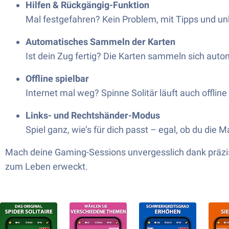
Hilfen & Rückgängig-Funktion
Mal festgefahren? Kein Problem, mit Tipps und un
Automatisches Sammeln der Karten
Ist dein Zug fertig? Die Karten sammeln sich aut
Offline spielbar
Internet mal weg? Spinne Solitär läuft auch offli
Links- und Rechtshänder-Modus
Spiel ganz, wie’s für dich passt – egal, ob du die M
Mach deine Gaming-Sessions unvergesslich dank präzis
zum Leben erweckt.