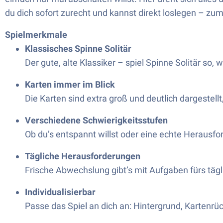
du dich sofort zurecht und kannst direkt loslegen – zu
Spielmerkmale
Klassisches Spinne Solitär
Der gute, alte Klassiker – spiel Spinne Solitär so
Karten immer im Blick
Die Karten sind extra groß und deutlich dargestellt, 
Verschiedene Schwierigkeitsstufen
Ob du’s entspannt willst oder eine echte Heraus
Tägliche Herausforderungen
Frische Abwechslung gibt’s mit Aufgaben fürs tägl
Individualisierbar
Passe das Spiel an dich an: Hintergrund, Kartenrü