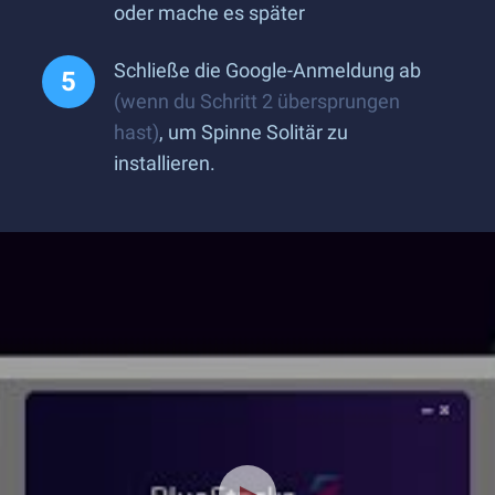
oder mache es später
Schließe die Google-Anmeldung ab
(wenn du Schritt 2 übersprungen
hast)
, um Spinne Solitär zu
installieren.