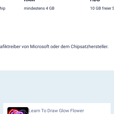
hip
mindestens 4 GB
10 GB freier 
afiktreiber von Microsoft oder dem Chipsatzhersteller.
Learn To Draw Glow Flower