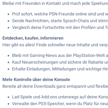
Bleibe mit Freunden in Kontakt und mach jede Spielrund
Prüf sofort, welche PSN-Freunde online sind und w
Sende Nachrichten, starte Sprach-Chats und stim
Vergleich deine Fortschritte mit den Profilen und 
Entdecken, kaufen, informieren
Hier gibt es alles! Finde schneller neue Inhalte und ve
Bleib mit Gaming-News aus der PlayStation-Welt 
Kauf Neuerscheinungen und sichere dir Rabatte u
Erhalte Einladungen, Mitteilungen und wichtige Hi
Mehr Kontrolle über deine Konsole
Bereite all deine Downloads ganz entspannt und flexibe
Lad Spiele und Add-ons unterwegs auf deine Kons
Verwalte den PS5-Speicher, wenn du Platz für ne