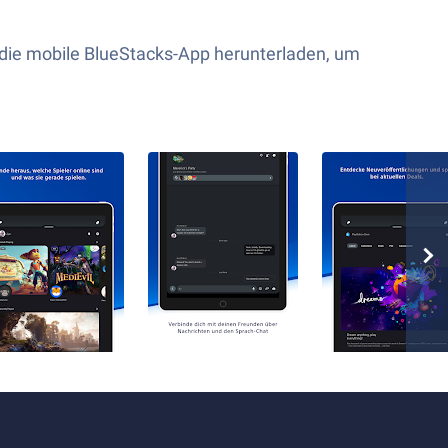
 die mobile BlueStacks-App herunterladen, um