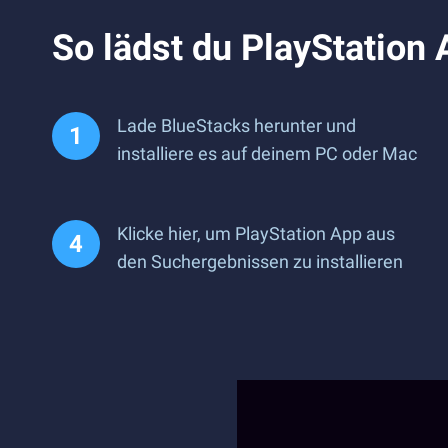
So lädst du PlayStation 
Lade BlueStacks herunter und
installiere es auf deinem PC oder Mac
Klicke hier, um PlayStation App aus
den Suchergebnissen zu installieren