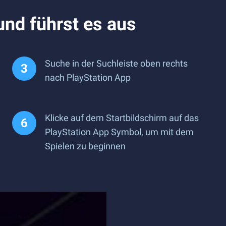
und führst es aus
Suche in der Suchleiste oben rechts
nach PlayStation App
Klicke auf dem Startbildschirm auf das
PlayStation App Symbol, um mit dem
Spielen zu beginnen