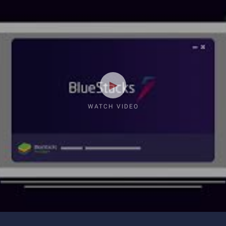
WATCH VIDEO