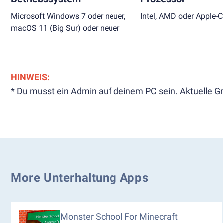
Microsoft Windows 7 oder neuer,
Intel, AMD oder Apple-C
macOS 11 (Big Sur) oder neuer
HINWEIS:
* Du musst ein Admin auf deinem PC sein. Aktuelle Gr
More Unterhaltung Apps
Monster School For Minecraft