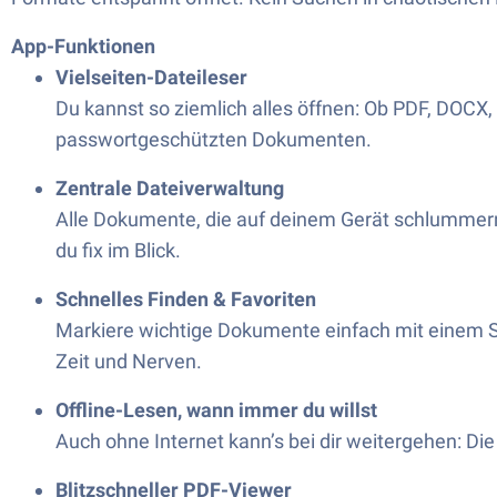
App-Funktionen
Vielseiten-Dateileser
Du kannst so ziemlich alles öffnen: Ob PDF, DOCX,
passwortgeschützten Dokumenten.
Zentrale Dateiverwaltung
Alle Dokumente, die auf deinem Gerät schlummern
du fix im Blick.
Schnelles Finden & Favoriten
Markiere wichtige Dokumente einfach mit einem Ste
Zeit und Nerven.
Offline-Lesen, wann immer du willst
Auch ohne Internet kann’s bei dir weitergehen: Die
Blitzschneller PDF-Viewer