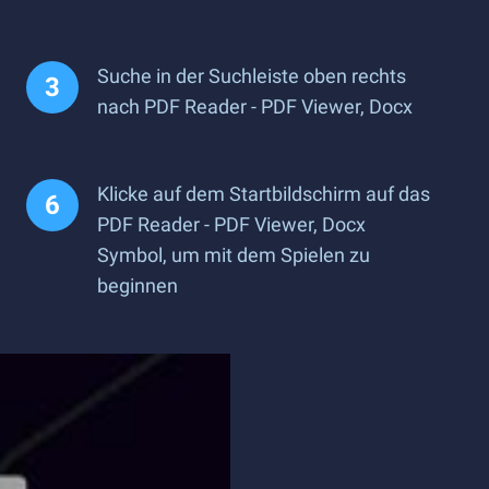
Suche in der Suchleiste oben rechts
nach PDF Reader - PDF Viewer, Docx
Klicke auf dem Startbildschirm auf das
PDF Reader - PDF Viewer, Docx
Symbol, um mit dem Spielen zu
beginnen