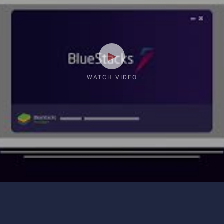
WATCH VIDEO