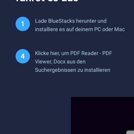
Lade BlueStacks herunter und
installiere es auf deinem PC oder Mac
Klicke hier, um PDF Reader - PDF
Viewer, Docx aus den
Suchergebnissen zu installieren