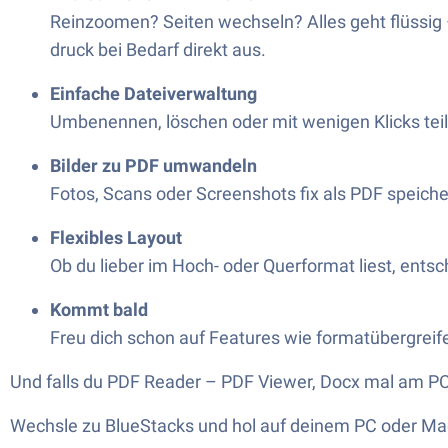
Reinzoomen? Seiten wechseln? Alles geht flüssig 
druck bei Bedarf direkt aus.
Einfache Dateiverwaltung
Umbenennen, löschen oder mit wenigen Klicks teile
Bilder zu PDF umwandeln
Fotos, Scans oder Screenshots fix als PDF speiche
Flexibles Layout
Ob du lieber im Hoch- oder Querformat liest, ents
Kommt bald
Freu dich schon auf Features wie formatübergrei
Und falls du PDF Reader – PDF Viewer, Docx mal am PC 
Wechsle zu BlueStacks und hol auf deinem PC oder Ma