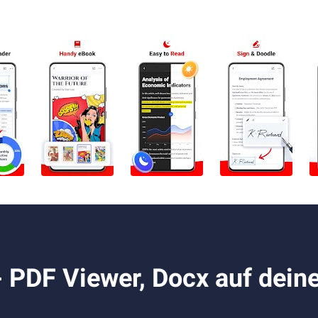
- PDF Viewer, Docx auf dein