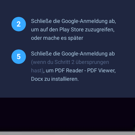
Schließe die Google-Anmeldung ab,
um auf den Play Store zuzugreifen,
oder mache es später
Schließe die Google-Anmeldung ab
(wenn du Schritt 2 übersprungen
hast)
, um PDF Reader - PDF Viewer,
Docx zu installieren.