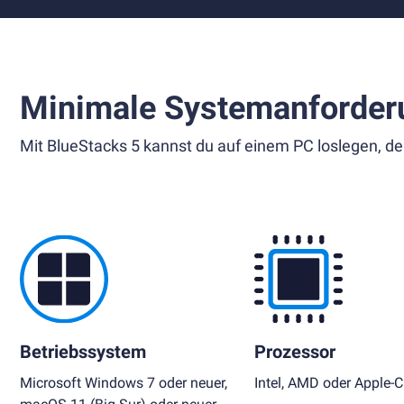
Minimale Systemanforder
Mit BlueStacks 5 kannst du auf einem PC loslegen, de
Betriebssystem
Prozessor
Microsoft Windows 7 oder neuer,
Intel, AMD oder Apple-C