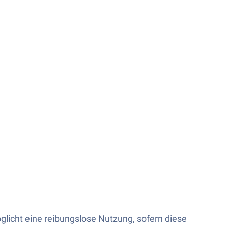
licht eine reibungslose Nutzung, sofern diese