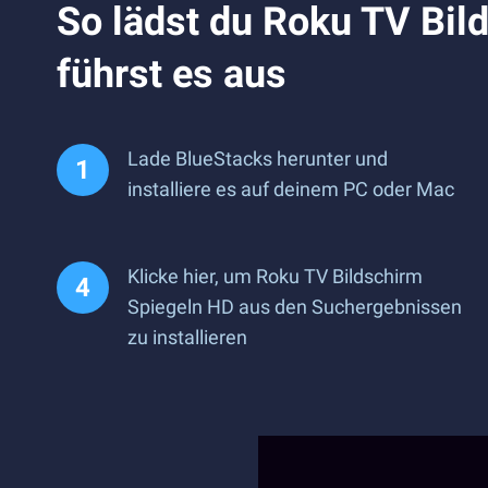
So lädst du Roku TV Bil
führst es aus
Lade BlueStacks herunter und
installiere es auf deinem PC oder Mac
Klicke hier, um Roku TV Bildschirm
Spiegeln HD aus den Suchergebnissen
zu installieren