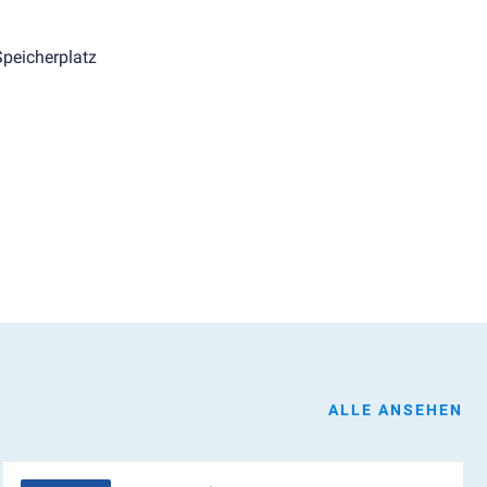
Speicherplatz
ALLE ANSEHEN