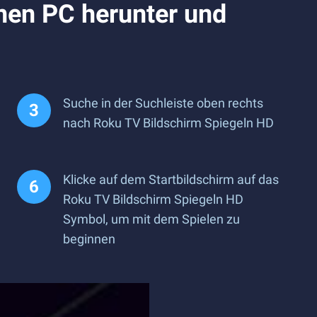
nen PC herunter und
Suche in der Suchleiste oben rechts
nach Roku TV Bildschirm Spiegeln HD
Klicke auf dem Startbildschirm auf das
Roku TV Bildschirm Spiegeln HD
Symbol, um mit dem Spielen zu
beginnen