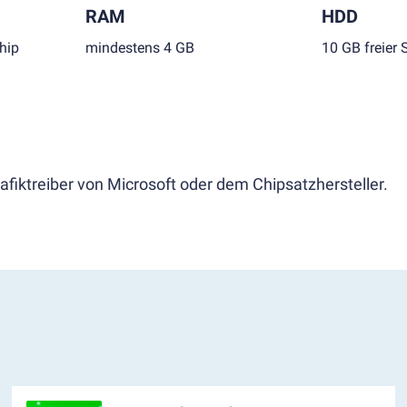
RAM
HDD
hip
mindestens 4 GB
10 GB freier 
afiktreiber von Microsoft oder dem Chipsatzhersteller.