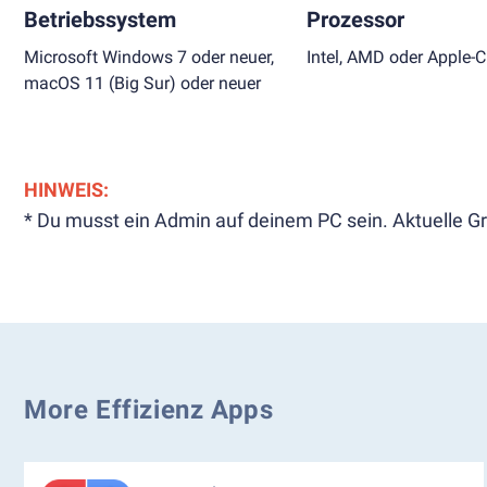
Betriebssystem
Prozessor
Microsoft Windows 7 oder neuer,
Intel, AMD oder Apple-C
macOS 11 (Big Sur) oder neuer
HINWEIS:
* Du musst ein Admin auf deinem PC sein. Aktuelle Gr
More Effizienz Apps