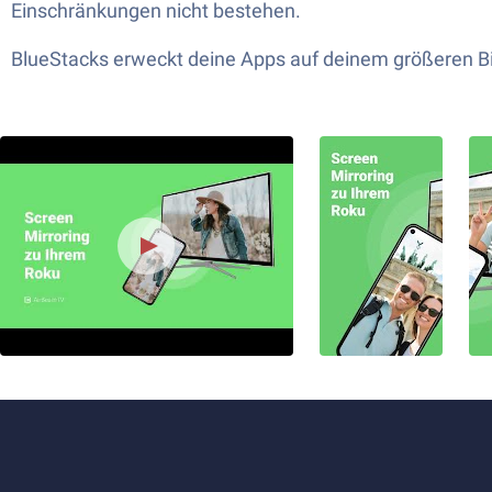
Einschränkungen nicht bestehen.
BlueStacks erweckt deine Apps auf deinem größeren Bi