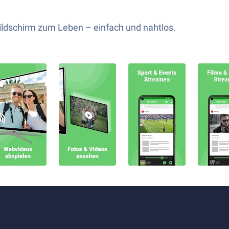
ldschirm zum Leben – einfach und nahtlos.