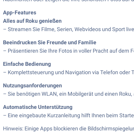
App-Features
Alles auf Roku genießen
– Streamen Sie Filme, Serien, Webvideos und Sport live
Beeindrucken Sie Freunde und Familie
– Präsentieren Sie Ihre Fotos in voller Pracht auf dem 
Einfache Bedienung
– Komplettsteuerung und Navigation via Telefon oder T
Nutzungsanforderungen
– Sie benötigen WLAN, ein Mobilgerät und einen Roku, 
Automatische Unterstützung
– Eine eingebaute Kurzanleitung hilft Ihnen beim Star
Hinweis: Einige Apps blockieren die Bildschirmspiege