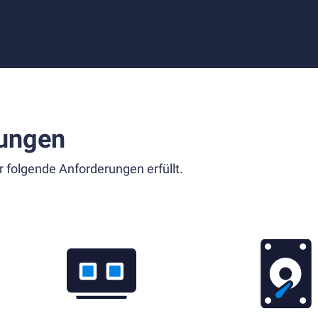
ungen
r folgende Anforderungen erfüllt.