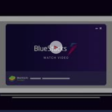
WATCH VIDEO