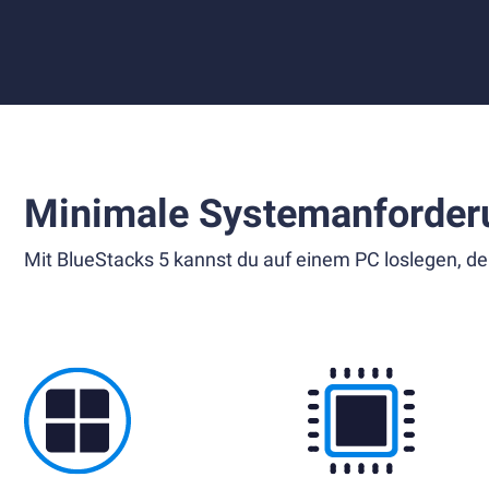
Minimale Systemanforder
Mit BlueStacks 5 kannst du auf einem PC loslegen, de