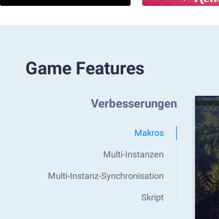
Game Features
Verbesserungen
Makros
Multi-Instanzen
Multi-Instanz-Synchronisation
Skript