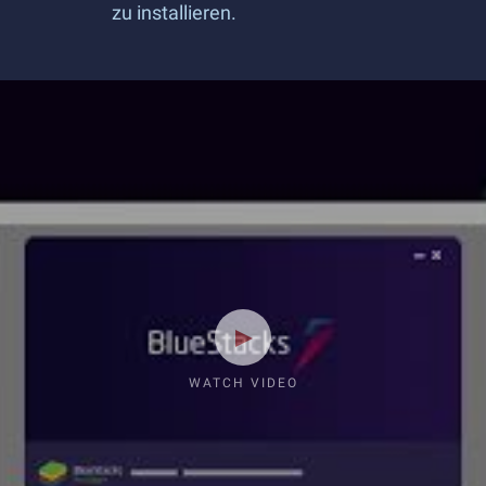
zu installieren.
WATCH VIDEO