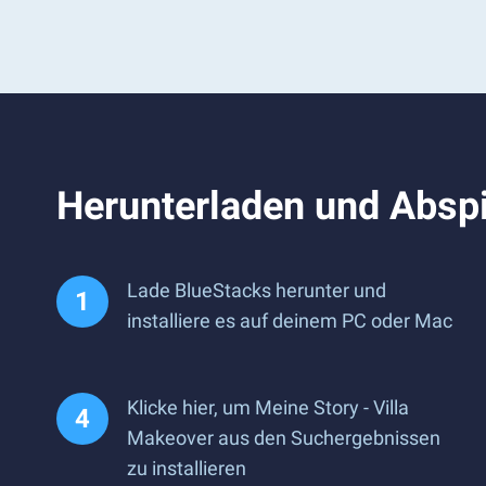
Herunterladen und Abspi
Lade BlueStacks herunter und
installiere es auf deinem PC oder Mac
Klicke hier, um Meine Story - Villa
Makeover aus den Suchergebnissen
zu installieren