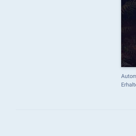
Autom
Erhalt