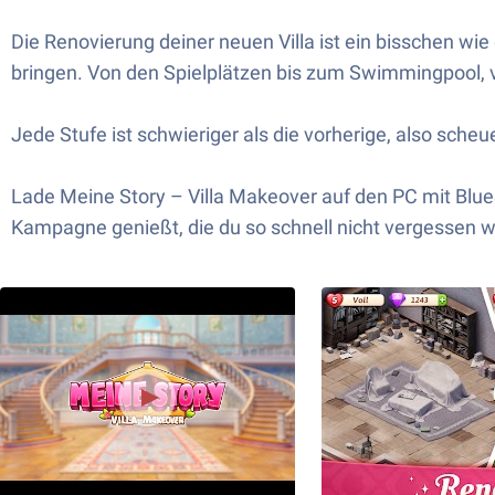
Die Renovierung deiner neuen Villa ist ein bisschen wie
bringen. Von den Spielplätzen bis zum Swimmingpool, 
Jede Stufe ist schwieriger als die vorherige, also scheu
Lade Meine Story – Villa Makeover auf den PC mit BlueS
Kampagne genießt, die du so schnell nicht vergessen wi