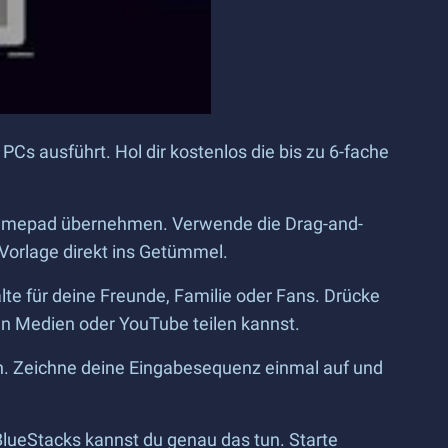
PCs ausführt. Hol dir kostenlos die bis zu 6-fache
 Gamepad übernehmen. Verwende die Drag-and-
Vorlage direkt ins Getümmel.
te für deine Freunde, Familie oder Fans. Drücke
en Medien oder YouTube teilen kannst.
. Zeichne deine Eingabesequenz einmal auf und
BlueStacks kannst du genau das tun. Starte