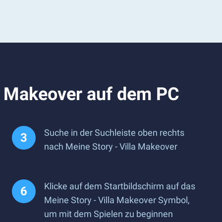
la Makeover auf dem PC
Suche in der Suchleiste oben rechts
nach Meine Story - Villa Makeover
Klicke auf dem Startbildschirm auf das
Meine Story - Villa Makeover Symbol,
um mit dem Spielen zu beginnen