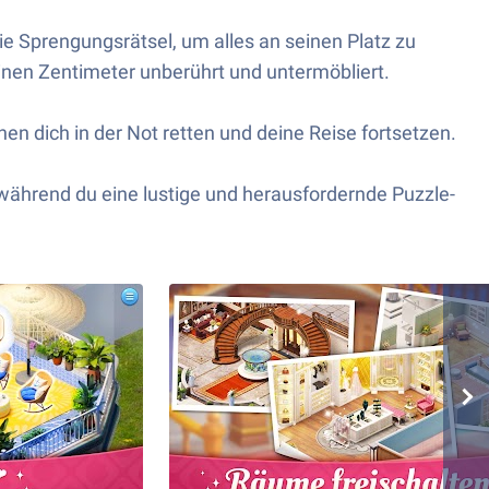
die Sprengungsrätsel, um alles an seinen Platz zu
inen Zentimeter unberührt und untermöbliert.
nen dich in der Not retten und deine Reise fortsetzen.
 während du eine lustige und herausfordernde Puzzle-