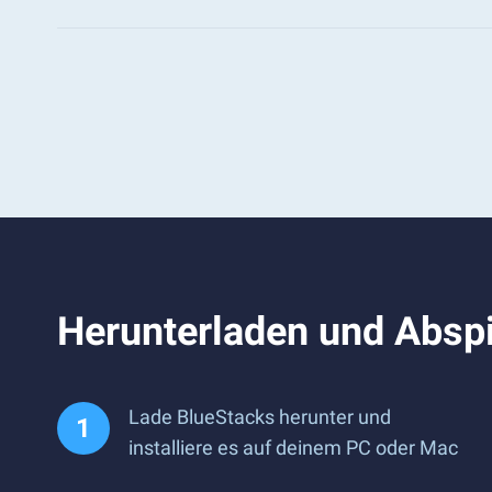
Herunterladen und Absp
Lade BlueStacks herunter und
installiere es auf deinem PC oder Mac