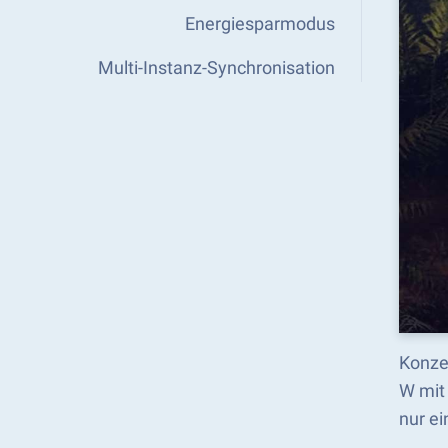
Energiesparmodus
Multi-Instanz-Synchronisation
Konzen
W mit
nur e