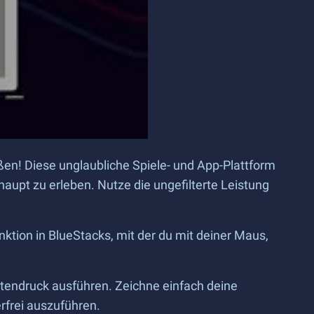
ßen! Diese unglaubliche Spiele- und App-Plattform
aupt zu erleben. Nutze die ungefilterte Leistung
ktion in BlueStacks, mit der du mit deiner Maus,
stendruck ausführen. Zeichne einfach deine
rfrei auszuführen.