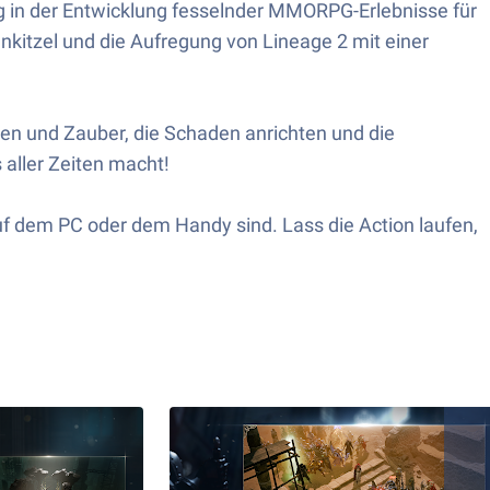
 in der Entwicklung fesselnder MMORPG-Erlebnisse für
nkitzel und die Aufregung von Lineage 2 mit einer
ten und Zauber, die Schaden anrichten und die
aller Zeiten macht!
uf dem PC oder dem Handy sind. Lass die Action laufen,