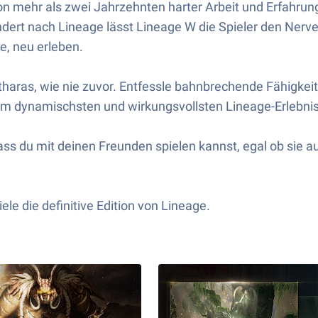
mehr als zwei Jahrzehnten harter Arbeit und Erfahrung
dert nach Lineage lässt Lineage W die Spieler den Nerve
e, neu erleben.
haras, wie nie zuvor. Entfessle bahnbrechende Fähigkei
 dynamischsten und wirkungsvollsten Lineage-Erlebnis 
ass du mit deinen Freunden spielen kannst, egal ob sie a
le die definitive Edition von Lineage.