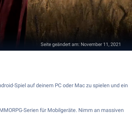
Seite geändert am
:
November 11, 2021
Android-Spiel auf deinem PC oder Mac zu spielen und ein
en MMORPG-Serien für Mobilgeräte. Nimm an massiven