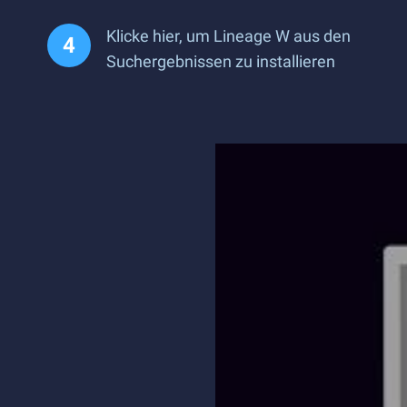
Klicke hier, um Lineage W aus den
Suchergebnissen zu installieren