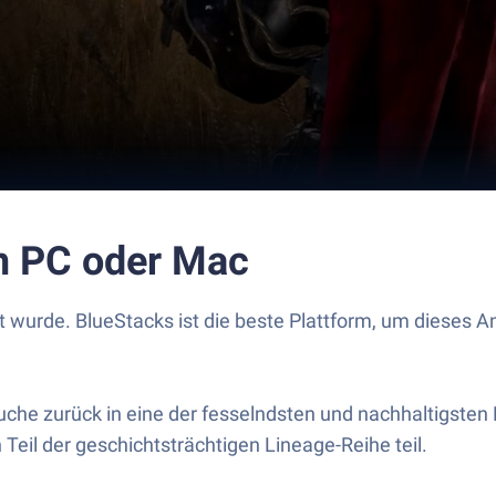
m PC oder Mac
lt wurde. BlueStacks ist die beste Plattform, um dieses 
auche zurück in eine der fesselndsten und nachhaltigst
Teil der geschichtsträchtigen Lineage-Reihe teil.