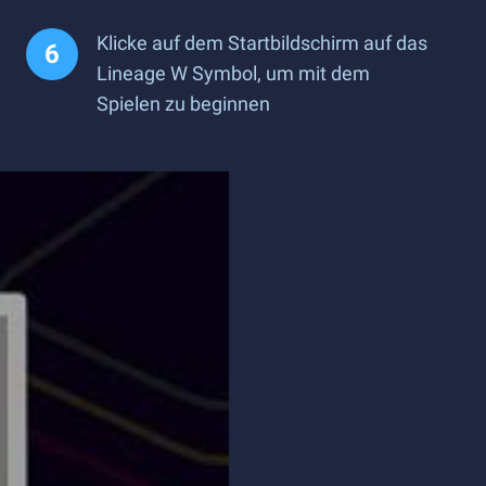
Klicke auf dem Startbildschirm auf das
Lineage W Symbol, um mit dem
Spielen zu beginnen