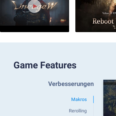
Game Features
Verbesserungen
Makros
Rerolling