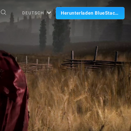
Herunterladen BlueStacks
DEUTSCH