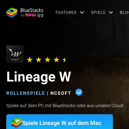
FEATURES
SPIELE
BLO
Lineage W
ROLLENSPIELE
|
NCSOFT
Spiele auf dem PC mit BlueStacks oder aus unserer Cloud
Spiele Lineage W auf dem Mac