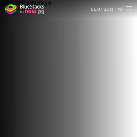
DEUTSCH