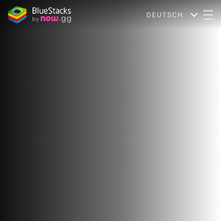
DEUTSCH