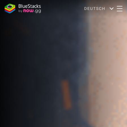
DEUTSCH