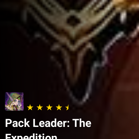
Pack Leader: The
Expedition