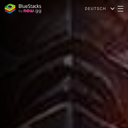
DEUTSCH