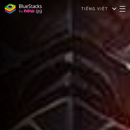
TIẾNG VIỆT