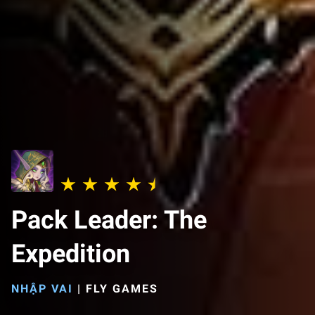
Pack Leader: The
Expedition
NHẬP VAI
|
FLY GAMES