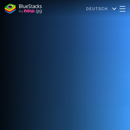
DEUTSCH