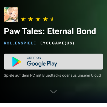
Paw Tales: Eternal Bond
ROLLENSPIELE
|
EYOUGAME(US)
Spiele auf dem PC mit BlueStacks oder aus unserer Cloud