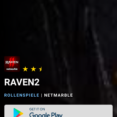
RAVEN2
ROLLENSPIELE
|
NETMARBLE