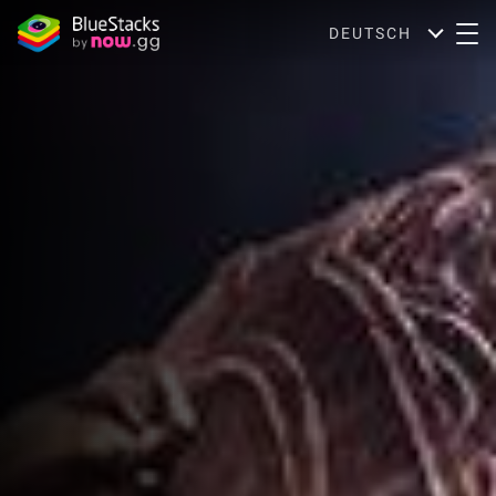
DEUTSCH