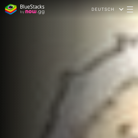
DEUTSCH