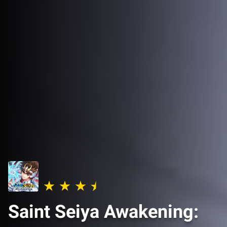
Saint Seiya Awakening: