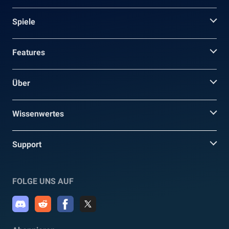
Spiele
Features
Über
Wissenwertes
Support
FOLGE UNS AUF