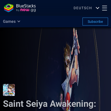
DEUTSCH
Games
Subscribe
Saint Seiya Awakening: