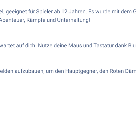
iel, geeignet für Spieler ab 12 Jahren. Es wurde mit dem 
r Abenteuer, Kämpfe und Unterhaltung!
wartet auf dich. Nutze deine Maus und Tastatur dank Blu
 Helden aufzubauen, um den Hauptgegner, den Roten Däm