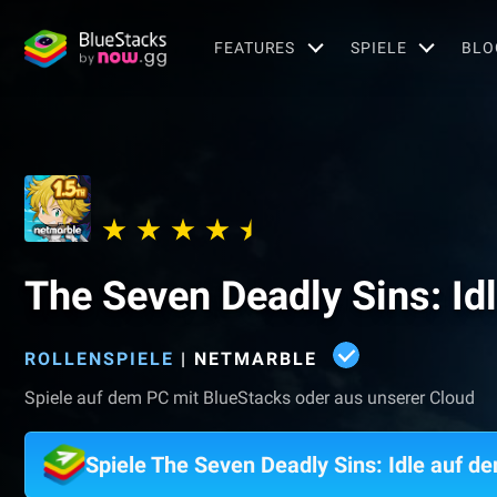
FEATURES
SPIELE
BLO
The Seven Deadly Sins: Id
ROLLENSPIELE
|
NETMARBLE
Spiele auf dem PC mit BlueStacks oder aus unserer Cloud
Spiele The Seven Deadly Sins: Idle auf 