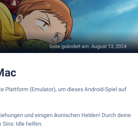
Seite geändert am
:
August 13, 2024
 Mac
te Plattform (Emulator), um dieses Android-Spiel auf
 Ziehungen und einigen ikonischen Helden! Durch deine
 Sins: Idle helfen.