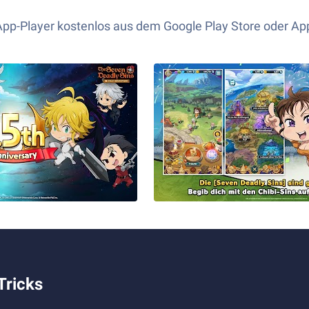
pp-Player kostenlos aus dem Google Play Store oder App
Tricks