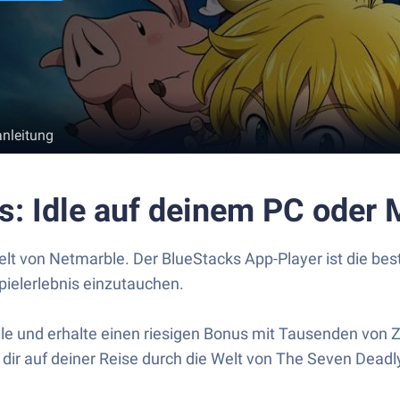
anleitung
s: Idle auf deinem PC oder
kelt von Netmarble. Der BlueStacks App-Player ist die bes
pielerlebnis einzutauchen.
Idle und erhalte einen riesigen Bonus mit Tausenden von
e dir auf deiner Reise durch die Welt von The Seven Deadly