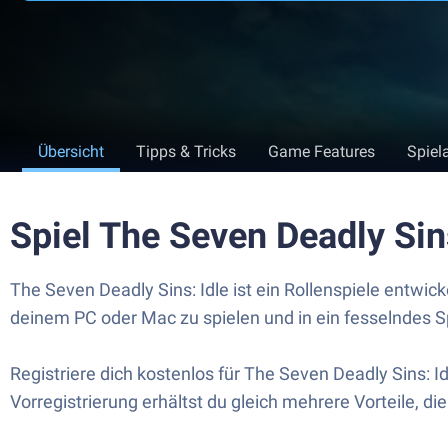
Übersicht
Tipps & Tricks
Game Features
Spiel
Spiel The Seven Deadly Sin
The Seven Deadly Sins: Idle ist ein Rollenspiele entwic
deinem PC oder Mac zu spielen und in ein fesselndes S
Registriere dich kostenlos für The Seven Deadly Sins: 
Vorregistrierung erhältst du gleich mehrere Vorteile, di