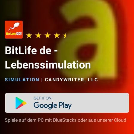
BitLife de -
Lebenssimulation
SIMULATION
|
CANDYWRITER, LLC
Spiele auf dem PC mit BlueStacks oder aus unserer Cloud