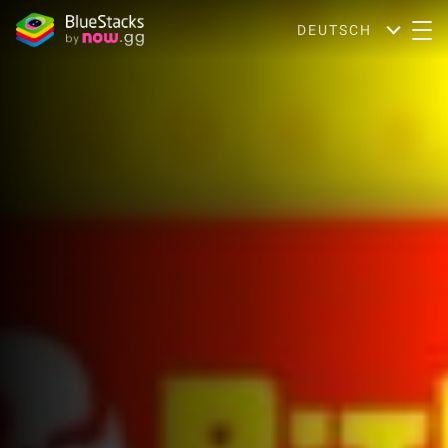
DEUTSCH