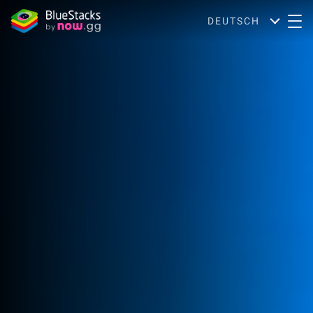
DEUTSCH