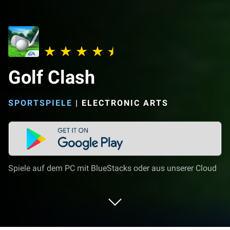
Golf Clash
SPORTSPIELE
|
ELECTRONIC ARTS
Spiele auf dem PC mit BlueStacks oder aus unserer Cloud